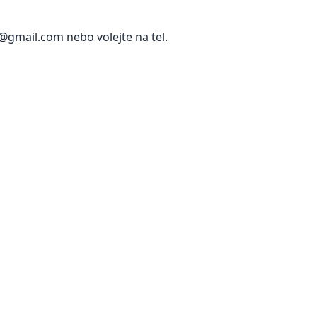
k@gmail.com nebo volejte na tel.