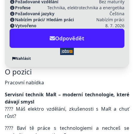
Požadované vzdělání
Bez maturity
Profese
Technika, elektrotechnika a energetika
Požadované jazyky
Čeština
Nabízím práci/ Hledám práci
Nabízím práci
Vytvořeno
8. 7. 2026
Odpovědět
Nahlásit
O pozici
Pracovní nabídka
Servisní technik MaR – moderní technologie, které
dávají smysl
???? Máš elektro vzdělání, zkušenosti s MaR a chuť
růst?
???? Baví tě práce s technologiemi a nechceš se