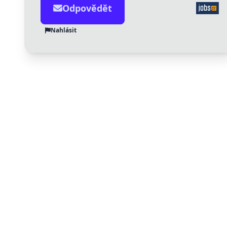
Odpovědět
Nahlásit